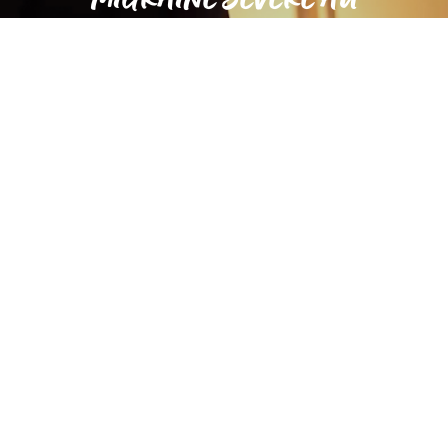
QUOTIDIEN POUR LES
PATIENTS.