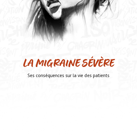
LA MIGRAINE SÉVÈRE
Ses conséquences sur la vie des patients